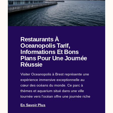
Restaurants À
Oceanopolis Tarif,
Informations Et Bons
Plans Pour Une Journée
Réussie
Visiter Oceanopolis à Brest représente une
expérience immersive exceptionnelle au
cœur des océans du monde. Ce parc à
thèmes et aquarium situé dans une ville
tournée vers l'océan offre une journée riche
En Savoir Plus