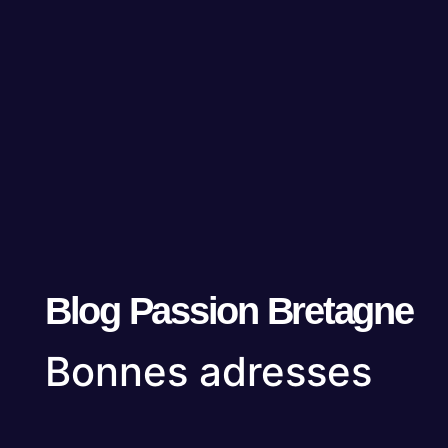
Blog Passion Bretagne
Bonnes adresses