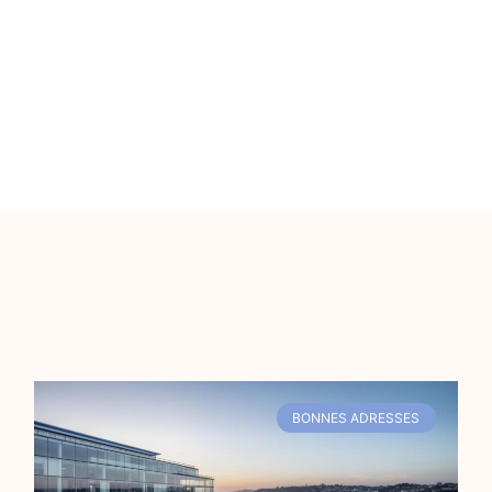
BONNES ADRESSES